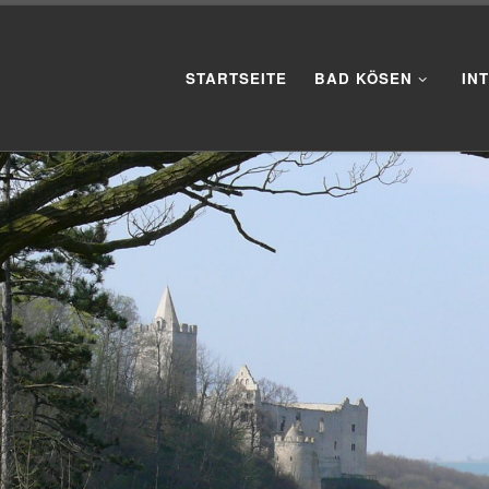
STARTSEITE
BAD KÖSEN
IN