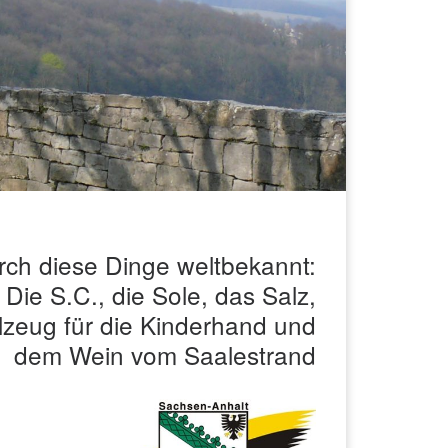
h diese Dinge weltbekannt:
Die S.C., die Sole, das Salz,
lzeug für die Kinderhand und
dem Wein vom Saalestrand