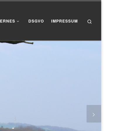
Search
TERNES
DSGVO
IMPRESSUM