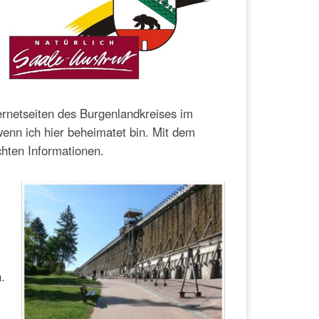
nternetseiten des Burgenlandkreises im
enn ich hier beheimatet bin. Mit dem
hten Informationen.
.